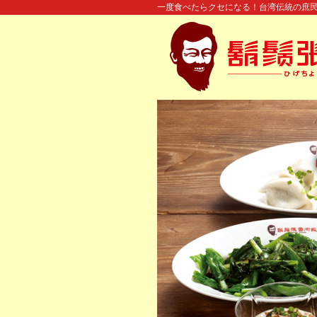
一度食べたらクセになる！台湾伝統の庶